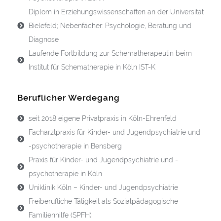
Diplom in Erziehungswissenschaften an der Universität
Bielefeld; Nebenfächer: Psychologie, Beratung und
Diagnose
Laufende Fortbildung zur Schematherapeutin beim
Institut für Schematherapie in Köln IST-K
Beruflicher Werdegang
seit 2018 eigene Privatpraxis in Köln-Ehrenfeld
Facharztpraxis für Kinder- und Jugendpsychiatrie und
-psychotherapie in Bensberg
Praxis für Kinder- und Jugendpsychiatrie und -
psychotherapie in Köln
Uniklinik Köln – Kinder- und Jugendpsychiatrie
Freiberufliche Tätigkeit als Sozialpädagogische
Familienhilfe (SPFH)