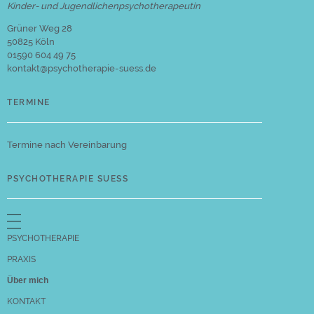
Kinder- und Jugendlichenpsychotherapeutin
Grüner Weg 28
50825 Köln
01590 604 49 75
kontakt@psychotherapie-suess.de
TERMINE
Termine nach Vereinbarung
PSYCHOTHERAPIE SUESS
PSYCHOTHERAPIE
PRAXIS
Über mich
KONTAKT